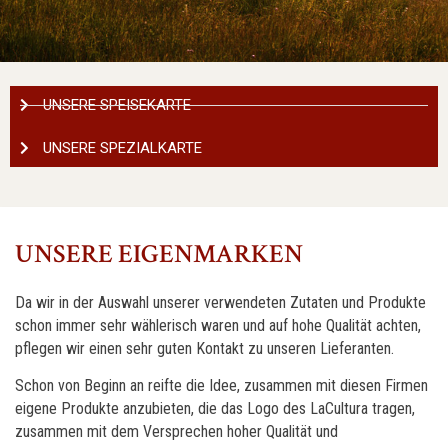
UNSERE SPEISEKARTE
UNSERE SPEZIALKARTE
UNSERE EIGENMARKEN
Da wir in der Auswahl unserer verwendeten Zutaten und Produkte
schon immer sehr wählerisch waren und auf hohe Qualität achten,
pflegen wir einen sehr guten Kontakt zu unseren Lieferanten.
Schon von Beginn an reifte die Idee, zusammen mit diesen Firmen
eigene Produkte anzubieten, die das Logo des LaCultura tragen,
zusammen mit dem Versprechen hoher Qualität und